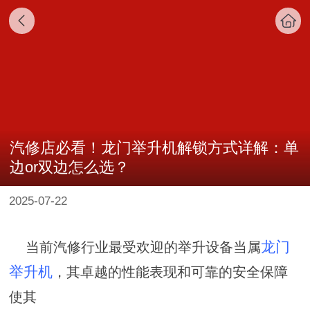
汽修店必看！龙门举升机解锁方式详解：单
边or双边怎么选？
2025-07-22
龙门
当前汽修行业最受欢迎的举升设备当属
举升机
，其卓越的性能表现和可靠的安全保障
使其