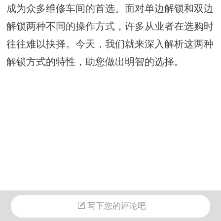
成为众多维修车间的首选。面对单边解锁和双边
解锁两种不同的操作方式，许多从业者在选购时
往往难以抉择。今天，我们就来深入解析这两种
解锁方式的特性，助您做出明智的选择。
写下您的评论吧