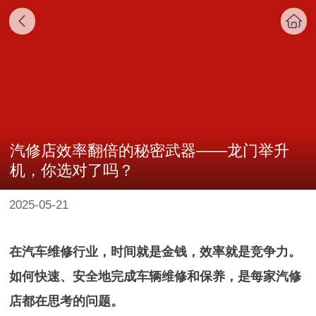
汽修店效率翻倍的秘密武器——龙门举升
机，你选对了吗？
2025-05-21
在汽车维修行业，时间就是金钱，效率就是竞争力。
如何快速、安全地完成车辆维修和保养，是每家汽修
店都在思考的问题。