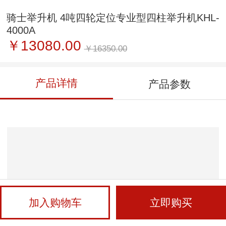
骑士举升机 4吨四轮定位专业型四柱举升机KHL-
4000A
￥13080.00
￥16350.00
产品详情
产品参数
加入购物车
立即购买