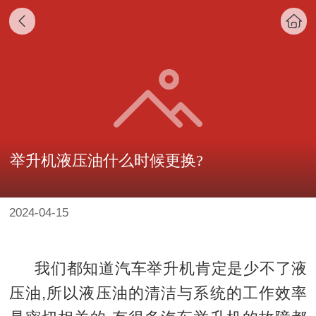
举升机液压油什么时候更换?
2024-04-15
我们都知道汽车举升机肯定是少不了液
压油,所以液压油的清洁与系统的工作效率