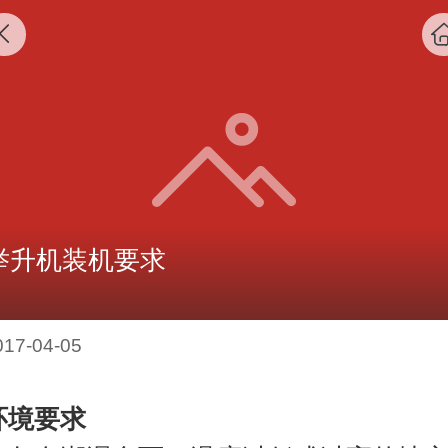
举升机装机要求
017-04-05
环境要求