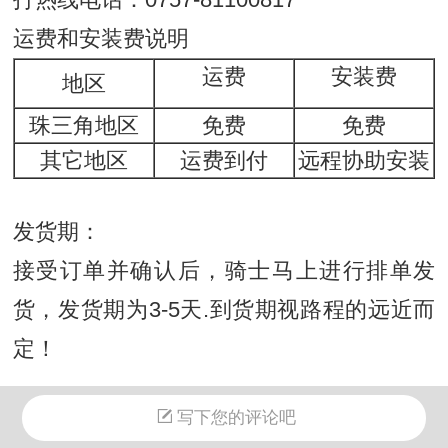
运费和安装费说明
运费
安装费
地区
珠三角地区
免费
免费
其它地区
运费到付
远程协助安装
发货期：
接受订单并确认后，骑士马上进行排单发
货，发货期为3-5天.到货期视路程的远近而
定！
写下您的评论吧
验货：