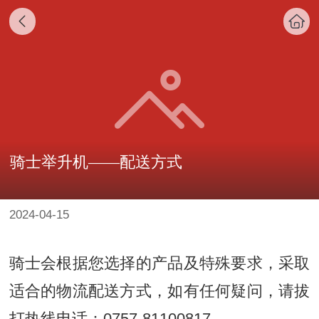
骑士举升机——配送方式
2024-04-15
骑士会根据您选择的产品及特殊要求，采取
适合的物流配送方式，如有任何疑问，请拔
打热线电话：0757-81100817