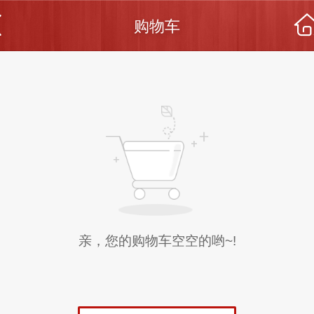
购物车
亲，您的购物车空空的哟~!